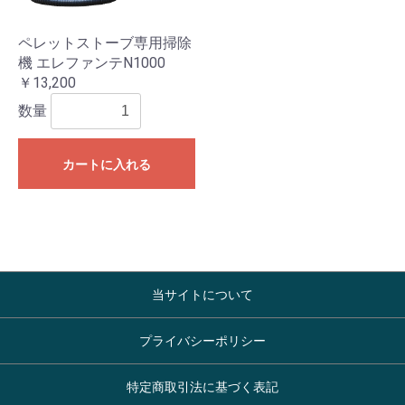
ペレットストーブ専用掃除
機 エレファンテN1000
￥13,200
数量
カートに入れる
当サイトについて
プライバシーポリシー
特定商取引法に基づく表記